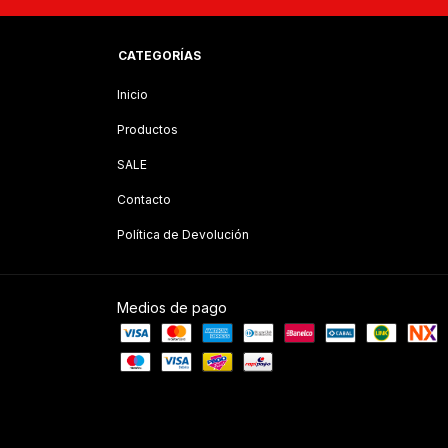
CATEGORÍAS
Inicio
Productos
SALE
Contacto
Política de Devolución
Medios de pago