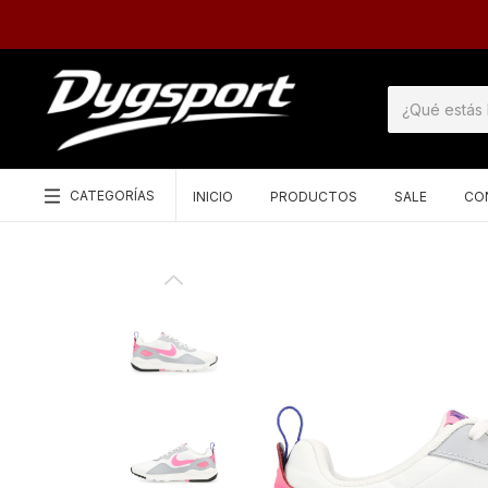
CATEGORÍAS
INICIO
PRODUCTOS
SALE
CO