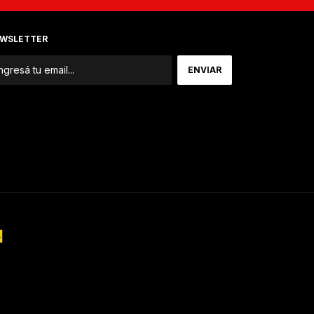
WSLETTER