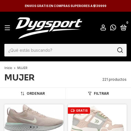
ENVIOS GRATIS EN COMPRAS SUPERIORES A $139999
0
Inicio
>
MUJER
MUJER
221 productos
ORDENAR
FILTRAR
GRATIS