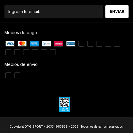
Medios de pago
Medios de envío
Copyright DYG SPORT - 20334983839 - 2026. Todos los derechos reservados.