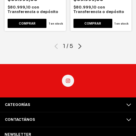
$80.999,10
con
$80.999,10
con
Transferencia o depósito
Transferencia o depósito
1
en stock
1
en stock
1
/
5
CATEGORÍAS
CONTACTÁNOS
NEWSLETTER