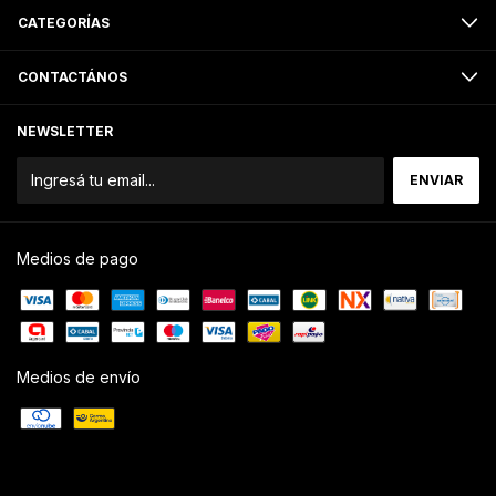
CATEGORÍAS
CONTACTÁNOS
NEWSLETTER
Medios de pago
Medios de envío