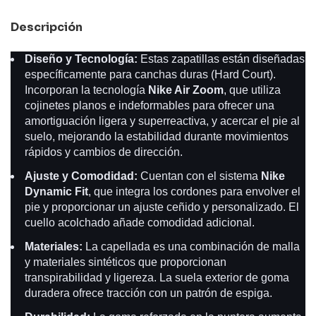
Descripción
Diseño y Tecnología:
Estas zapatillas están diseñadas
específicamente para canchas duras (Hard Court).
Incorporan la tecnología
Nike Air Zoom
, que utiliza
cojinetes planos e indeformables para ofrecer una
amortiguación ligera y superreactiva, y acercar el pie al
suelo, mejorando la estabilidad durante movimientos
rápidos y cambios de dirección.
Ajuste y Comodidad:
Cuentan con el sistema
Nike
Dynamic Fit
, que integra los cordones para envolver el
pie y proporcionar un ajuste ceñido y personalizado. El
cuello acolchado añade comodidad adicional.
Materiales:
La capellada es una combinación de malla
y materiales sintéticos que proporcionan
transpirabilidad y ligereza. La suela exterior de goma
duradera ofrece tracción con un patrón de espiga.