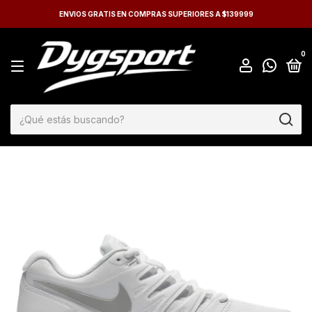
ENVIOS GRATIS EN COMPRAS SUPERIORES A $139999
0