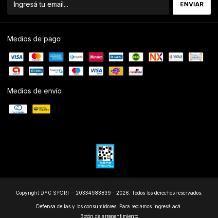
Medios de pago
Medios de envío
Copyright DYG SPORT - 20334983839 - 2026. Todos los derechos reservados.
Defensa de las y los consumidores. Para reclamos
ingresá acá.
Botón de arrepentimiento