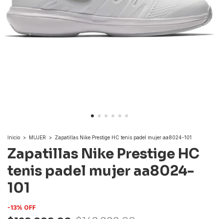
Inicio
>
MUJER
>
Zapatillas Nike Prestige HC tenis padel mujer aa8024-101
Zapatillas Nike Prestige HC
tenis padel mujer aa8024-
101
-
13
%
OFF